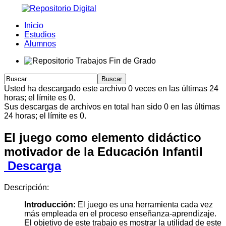
Inicio
Estudios
Alumnos
Usted ha descargado este archivo 0 veces en las últimas 24
horas; el límite es 0.
Sus descargas de archivos en total han sido 0 en las últimas
24 horas; el límite es 0.
El juego como elemento didáctico
motivador de la Educación Infantil
Descarga
Descripción:
Introducción:
El juego es una herramienta cada vez
más empleada en el proceso enseñanza-aprendizaje.
El objetivo de este trabajo es mostrar la utilidad de este