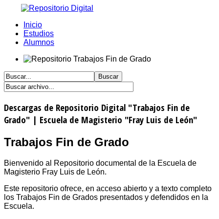
Inicio
Estudios
Alumnos
Descargas de Repositorio Digital "Trabajos Fin de
Grado" | Escuela de Magisterio "Fray Luis de León"
Trabajos Fin de Grado
Bienvenido al Repositorio documental de la Escuela de
Magisterio Fray Luis de León.
Este repositorio ofrece, en acceso abierto y a texto completo
los Trabajos Fin de Grados presentados y defendidos en la
Escuela.