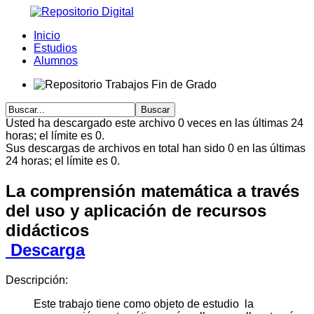
Inicio
Estudios
Alumnos
Usted ha descargado este archivo 0 veces en las últimas 24
horas; el límite es 0.
Sus descargas de archivos en total han sido 0 en las últimas
24 horas; el límite es 0.
La comprensión matemática a través
del uso y aplicación de recursos
didácticos
Descarga
Descripción:
Este trabajo tiene como objeto de estudio la