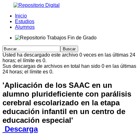
Inicio
Estudios
Alumnos
Usted ha descargado este archivo 0 veces en las últimas 24
horas; el límite es 0.
Sus descargas de archivos en total han sido 0 en las últimas
24 horas; el límite es 0.
'Aplicación de los SAAC en un
alumno plurideficiente con parálisis
cerebral escolarizado en la etapa
educación infantil en un centro de
educación especial'
Descarga