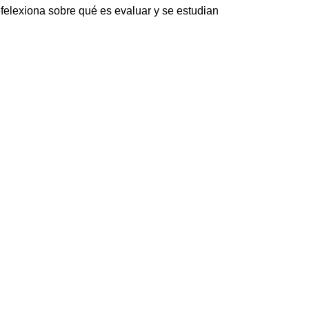
efelexiona sobre qué es evaluar y se estudian