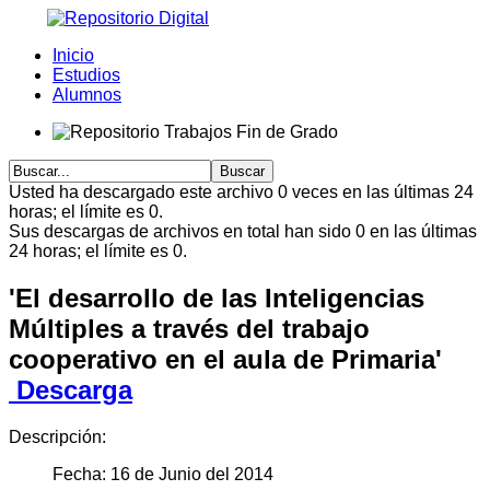
Inicio
Estudios
Alumnos
Usted ha descargado este archivo 0 veces en las últimas 24
horas; el límite es 0.
Sus descargas de archivos en total han sido 0 en las últimas
24 horas; el límite es 0.
'El desarrollo de las Inteligencias
Múltiples a través del trabajo
cooperativo en el aula de Primaria'
Descarga
Descripción:
Fecha: 16 de Junio del 2014