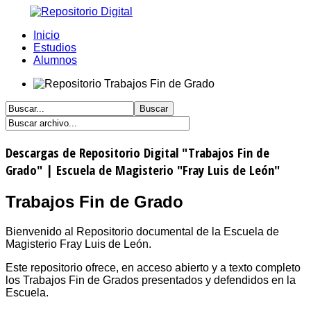
Inicio
Estudios
Alumnos
Descargas de Repositorio Digital "Trabajos Fin de
Grado" | Escuela de Magisterio "Fray Luis de León"
Trabajos Fin de Grado
Bienvenido al Repositorio documental de la Escuela de
Magisterio Fray Luis de León.
Este repositorio ofrece, en acceso abierto y a texto completo
los Trabajos Fin de Grados presentados y defendidos en la
Escuela.