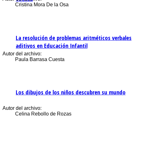
Cristina Mora De la Osa
La resolución de problemas aritméticos verbales
aditivos en Educación Infantil
Autor del archivo:
Paula Barrasa Cuesta
Los dibujos de los niños descubren su mundo
Autor del archivo:
Celina Rebollo de Rozas