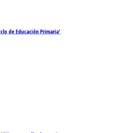
ciclo de Educación Primaria'