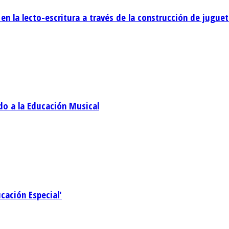
 en la lecto-escritura a través de la construcción de juguet
ado a la Educación Musical
ucación Especial'