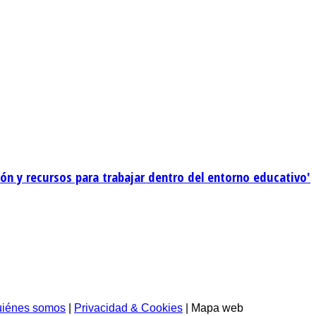
ión y recursos para trabajar dentro del entorno educativo'
iénes somos
|
Privacidad & Cookies
| Mapa web