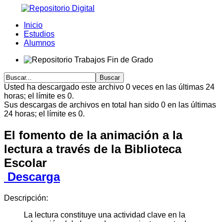
Inicio
Estudios
Alumnos
Usted ha descargado este archivo 0 veces en las últimas 24
horas; el límite es 0.
Sus descargas de archivos en total han sido 0 en las últimas
24 horas; el límite es 0.
El fomento de la animación a la
lectura a través de la Biblioteca
Escolar
Descarga
Descripción:
La lectura constituye una actividad clave en la