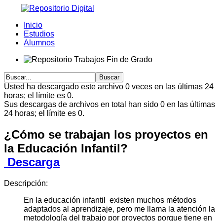
Inicio
Estudios
Alumnos
Usted ha descargado este archivo 0 veces en las últimas 24
horas; el límite es 0.
Sus descargas de archivos en total han sido 0 en las últimas
24 horas; el límite es 0.
¿Cómo se trabajan los proyectos en
la Educación Infantil?
Descarga
Descripción:
En la educación infantil existen muchos métodos
adaptados al aprendizaje, pero me llama la atención la
metodología del trabajo por proyectos porque tiene en