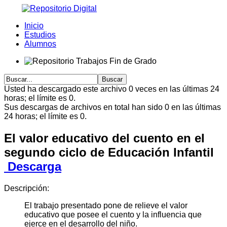
Inicio
Estudios
Alumnos
Usted ha descargado este archivo 0 veces en las últimas 24
horas; el límite es 0.
Sus descargas de archivos en total han sido 0 en las últimas
24 horas; el límite es 0.
El valor educativo del cuento en el
segundo ciclo de Educación Infantil
Descarga
Descripción:
El trabajo presentado pone de relieve el valor
educativo que posee el cuento y la influencia que
ejerce en el desarrollo del niño.