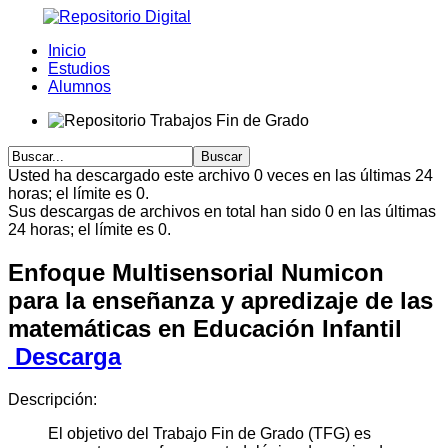
Inicio
Estudios
Alumnos
Usted ha descargado este archivo 0 veces en las últimas 24
horas; el límite es 0.
Sus descargas de archivos en total han sido 0 en las últimas
24 horas; el límite es 0.
Enfoque Multisensorial Numicon
para la enseñanza y apredizaje de las
matemáticas en Educación Infantil
Descarga
Descripción:
El objetivo del Trabajo Fin de Grado (TFG) es