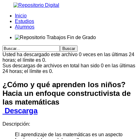
Inicio
Estudios
Alumnos
Usted ha descargado este archivo 0 veces en las últimas 24
horas; el límite es 0.
Sus descargas de archivos en total han sido 0 en las últimas
24 horas; el límite es 0.
¿Cómo y qué aprenden los niños?
Hacia un enfoque constructivista de
las matemáticas
Descarga
Descripción:
El aprendizaje de las matemáticas es un aspecto