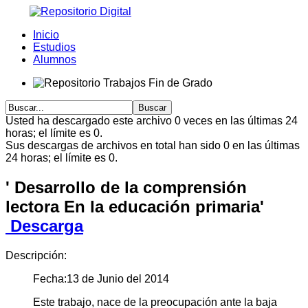
Inicio
Estudios
Alumnos
Usted ha descargado este archivo 0 veces en las últimas 24
horas; el límite es 0.
Sus descargas de archivos en total han sido 0 en las últimas
24 horas; el límite es 0.
' Desarrollo de la comprensión
lectora En la educación primaria'
Descarga
Descripción:
Fecha:13 de Junio del 2014
Este trabajo, nace de la preocupación ante la baja