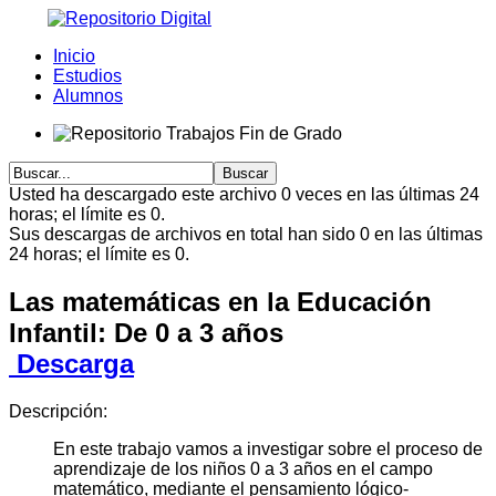
Inicio
Estudios
Alumnos
Usted ha descargado este archivo 0 veces en las últimas 24
horas; el límite es 0.
Sus descargas de archivos en total han sido 0 en las últimas
24 horas; el límite es 0.
Las matemáticas en la Educación
Infantil: De 0 a 3 años
Descarga
Descripción:
En este trabajo vamos a investigar sobre el proceso de
aprendizaje de los niños 0 a 3 años en el campo
matemático, mediante el pensamiento lógico-