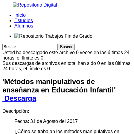
Inicio
Estudios
Alumnos
Usted ha descargado este archivo 0 veces en las últimas 24
horas; el límite es 0.
Sus descargas de archivos en total han sido 0 en las últimas
24 horas; el límite es 0.
'Métodos manipulativos de
enseñanza en Educación Infantil'
Descarga
Descripción:
Fecha: 31 de Agosto del 2017
¿Cómo se trabajan los métodos manipulativos en