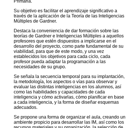
Primaria.
Su objetivo es facilitar el aprendizaje significativo a
través de la aplicación de la Teoría de las Inteligencias
Múltiples de Gardner.
Destaca la conveniencia de dar formación sobre las
teorías de Gardner e Inteligencias Múltiples a aquellos
profesores que estén dispuestos a implicarse en el
desarrollo del proyecto, como parte fundamental de su
viabilidad, para que de este modo, y una vez
establecidos los objetivos para cada ciclo, cada
profesor pueda adaptar la programación a las
necesidades de su grupo.
Se señala la secuencia temporal para su implantación,
la metodología, los aspectos o vías para observar y
evaluar las distintas inteligencias en los alumnos, así
como las habilidades y capacidades de cada
inteligencia y cómo activarlas, cómo planificar en base
a cada inteligencia, y la forma de diseñar esquemas
adecuados.
Se propone una forma de organizar el aula, creando un
ambiente propicio para desarrollar las IM, así como los
recursos materiales y su organización, la selección de