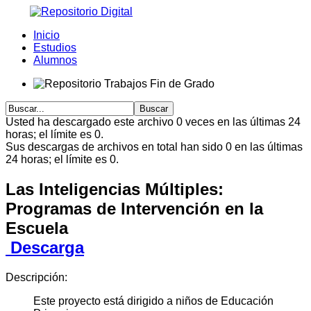
Inicio
Estudios
Alumnos
Usted ha descargado este archivo 0 veces en las últimas 24
horas; el límite es 0.
Sus descargas de archivos en total han sido 0 en las últimas
24 horas; el límite es 0.
Las Inteligencias Múltiples:
Programas de Intervención en la
Escuela
Descarga
Descripción:
Este proyecto está dirigido a niños de Educación