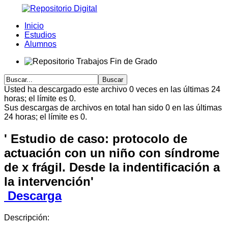
Inicio
Estudios
Alumnos
Usted ha descargado este archivo 0 veces en las últimas 24
horas; el límite es 0.
Sus descargas de archivos en total han sido 0 en las últimas
24 horas; el límite es 0.
' Estudio de caso: protocolo de
actuación con un niño con síndrome
de x frágil. Desde la indentificación a
la intervención'
Descarga
Descripción: