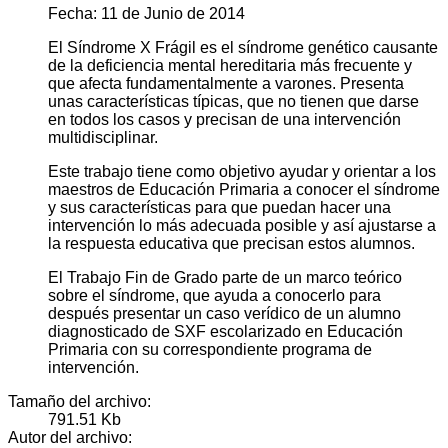
Fecha: 11 de Junio de 2014
El Síndrome X Frágil es el síndrome genético causante
de la deficiencia mental hereditaria más frecuente y
que afecta fundamentalmente a varones. Presenta
unas características típicas, que no tienen que darse
en todos los casos y precisan de una intervención
multidisciplinar.
Este trabajo tiene como objetivo ayudar y orientar a los
maestros de Educación Primaria a conocer el síndrome
y sus características para que puedan hacer una
intervención lo más adecuada posible y así ajustarse a
la respuesta educativa que precisan estos alumnos.
El Trabajo Fin de Grado parte de un marco teórico
sobre el síndrome, que ayuda a conocerlo para
después presentar un caso verídico de un alumno
diagnosticado de SXF escolarizado en Educación
Primaria con su correspondiente programa de
intervención.
Tamaño del archivo:
791.51 Kb
Autor del archivo: