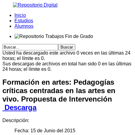
Inicio
Estudios
Alumnos
Usted ha descargado este archivo 0 veces en las últimas 24
horas; el límite es 0.
Sus descargas de archivos en total han sido 0 en las últimas
24 horas; el límite es 0.
Formación en artes: Pedagogías
críticas centradas en las artes en
vivo. Propuesta de Intervención
Descarga
Descripción:
Fecha: 15 de Junio del 2015