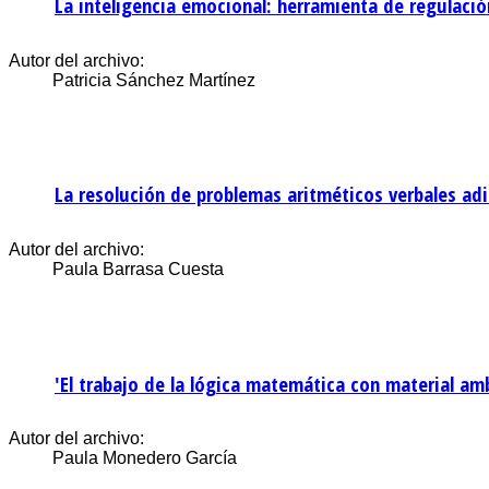
La inteligencia emocional: herramienta de regulaci
Autor del archivo:
Patricia Sánchez Martínez
La resolución de problemas aritméticos verbales adi
Autor del archivo:
Paula Barrasa Cuesta
'El trabajo de la lógica matemática con material a
Autor del archivo:
Paula Monedero García