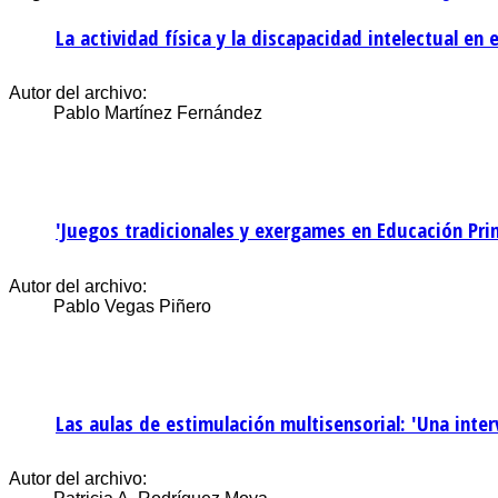
La actividad física y la discapacidad intelectual en
Autor del archivo:
Pablo Martínez Fernández
'Juegos tradicionales y exergames en Educación Pri
Autor del archivo:
Pablo Vegas Piñero
Las aulas de estimulación multisensorial: 'Una inte
Autor del archivo: