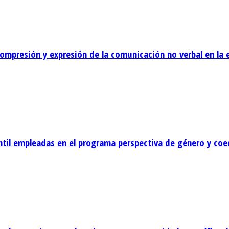
compresión y expresión de la comunicación no verbal en la e
fantil empleadas en el programa perspectiva de género y co