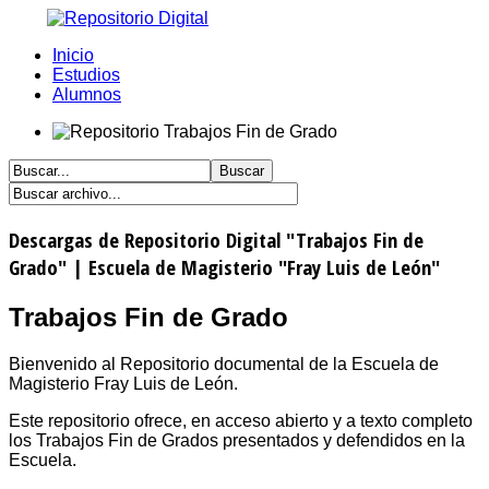
Inicio
Estudios
Alumnos
Descargas de Repositorio Digital "Trabajos Fin de
Grado" | Escuela de Magisterio "Fray Luis de León"
Trabajos Fin de Grado
Bienvenido al Repositorio documental de la Escuela de
Magisterio Fray Luis de León.
Este repositorio ofrece, en acceso abierto y a texto completo
los Trabajos Fin de Grados presentados y defendidos en la
Escuela.