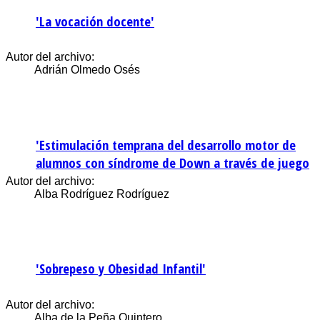
'La vocación docente'
Autor del archivo:
Adrián Olmedo Osés
'Estimulación temprana del desarrollo motor de
alumnos con síndrome de Down a través de juego
Autor del archivo:
Alba Rodríguez Rodríguez
'Sobrepeso y Obesidad Infantil'
Autor del archivo:
Alba de la Peña Quintero