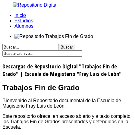
Inicio
Estudios
Alumnos
Descargas de Repositorio Digital "Trabajos Fin de
Grado" | Escuela de Magisterio "Fray Luis de León"
Trabajos Fin de Grado
Bienvenido al Repositorio documental de la Escuela de
Magisterio Fray Luis de León.
Este repositorio ofrece, en acceso abierto y a texto completo
los Trabajos Fin de Grados presentados y defendidos en la
Escuela.