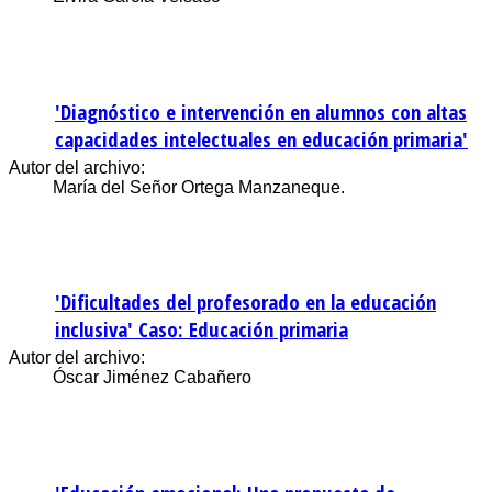
'Diagnóstico e intervención en alumnos con altas
capacidades intelectuales en educación primaria'
Autor del archivo:
María del Señor Ortega Manzaneque.
'Dificultades del profesorado en la educación
inclusiva' Caso: Educación primaria
Autor del archivo:
Óscar Jiménez Cabañero