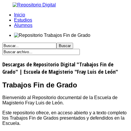
Inicio
Estudios
Alumnos
Descargas de Repositorio Digital "Trabajos Fin de
Grado" | Escuela de Magisterio "Fray Luis de León"
Trabajos Fin de Grado
Bienvenido al Repositorio documental de la Escuela de
Magisterio Fray Luis de León.
Este repositorio ofrece, en acceso abierto y a texto completo
los Trabajos Fin de Grados presentados y defendidos en la
Escuela.