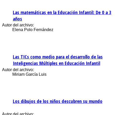
Las matemáticas en la Educación Infantil: De 0 a 3
años
Autor del archivo:
Elena Polo Fernández
Las TICs como medio para el desarrollo de las
Inteligencias Múltiples en Educación Infantil
Autor del archivo:
Miriam García Luis
Los dibujos de los niños descubren su mundo
Autor del archivo: