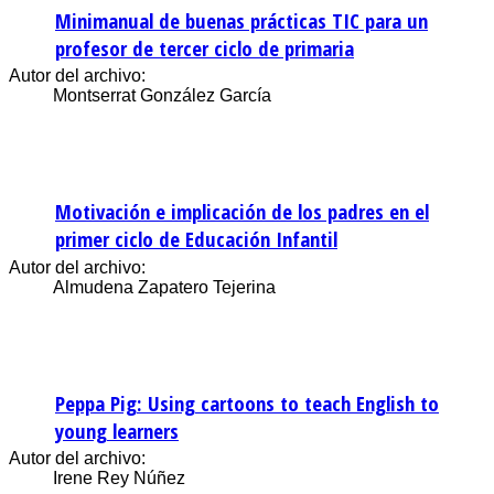
Minimanual de buenas prácticas TIC para un
profesor de tercer ciclo de primaria
Autor del archivo:
Montserrat González García
Motivación e implicación de los padres en el
primer ciclo de Educación Infantil
Autor del archivo:
Almudena Zapatero Tejerina
Peppa Pig: Using cartoons to teach English to
young learners
Autor del archivo:
Irene Rey Núñez