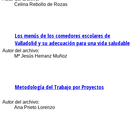
Celina Rebollo de Rozas
Los menús de los comedores escolares de
Valladolid y su adecuación para una vida saludable
Autor del archivo:
Mª Jesús Herranz Muñoz
Metodología del Trabajo por Proyectos
Autor del archivo:
Ana Prieto Lorenzo