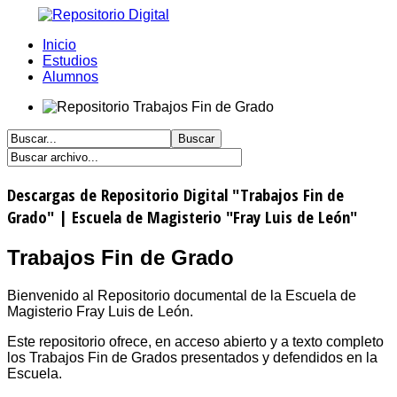
Inicio
Estudios
Alumnos
Descargas de Repositorio Digital "Trabajos Fin de
Grado" | Escuela de Magisterio "Fray Luis de León"
Trabajos Fin de Grado
Bienvenido al Repositorio documental de la Escuela de
Magisterio Fray Luis de León.
Este repositorio ofrece, en acceso abierto y a texto completo
los Trabajos Fin de Grados presentados y defendidos en la
Escuela.