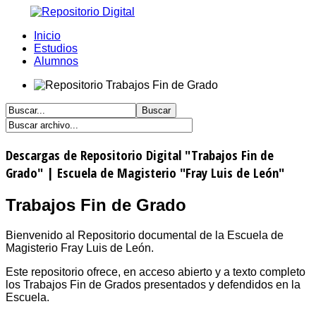
Inicio
Estudios
Alumnos
Descargas de Repositorio Digital "Trabajos Fin de
Grado" | Escuela de Magisterio "Fray Luis de León"
Trabajos Fin de Grado
Bienvenido al Repositorio documental de la Escuela de
Magisterio Fray Luis de León.
Este repositorio ofrece, en acceso abierto y a texto completo
los Trabajos Fin de Grados presentados y defendidos en la
Escuela.