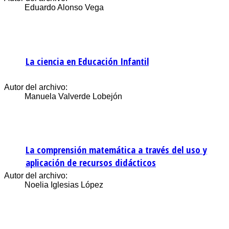
Eduardo Alonso Vega
La ciencia en Educación Infantil
Autor del archivo:
Manuela Valverde Lobejón
La comprensión matemática a través del uso y
aplicación de recursos didácticos
Autor del archivo:
Noelia Iglesias López