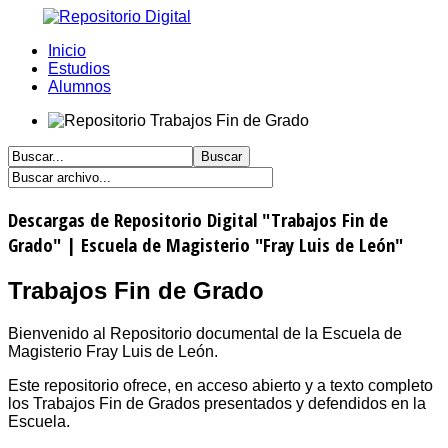
Inicio
Estudios
Alumnos
Descargas de Repositorio Digital "Trabajos Fin de
Grado" | Escuela de Magisterio "Fray Luis de León"
Trabajos Fin de Grado
Bienvenido al Repositorio documental de la Escuela de
Magisterio Fray Luis de León.
Este repositorio ofrece, en acceso abierto y a texto completo
los Trabajos Fin de Grados presentados y defendidos en la
Escuela.