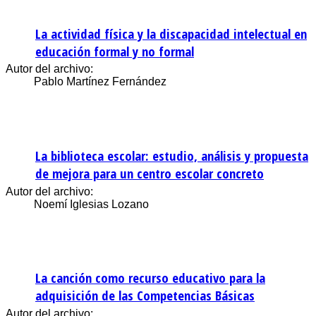
La actividad física y la discapacidad intelectual en
educación formal y no formal
Autor del archivo:
Pablo Martínez Fernández
La biblioteca escolar: estudio, análisis y propuesta
de mejora para un centro escolar concreto
Autor del archivo:
Noemí Iglesias Lozano
La canción como recurso educativo para la
adquisición de las Competencias Básicas
Autor del archivo: