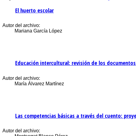
El huerto escolar
Autor del archivo:
Mariana García López
Educación intercultural: revisión de los documentos 
Autor del archivo:
María Álvarez Martínez
Las competencias básicas a través del cuento: proye
Autor del archivo: