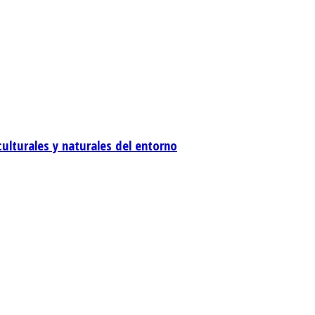
culturales y naturales del entorno