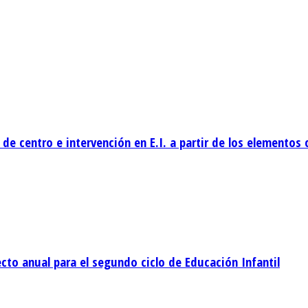
de centro e intervención en E.I. a partir de los elementos 
cto anual para el segundo ciclo de Educación Infantil