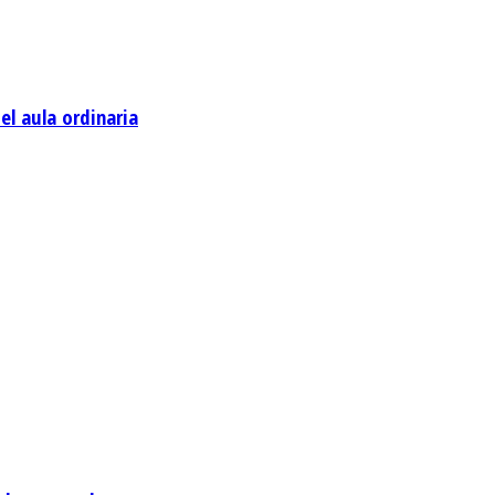
l aula ordinaria